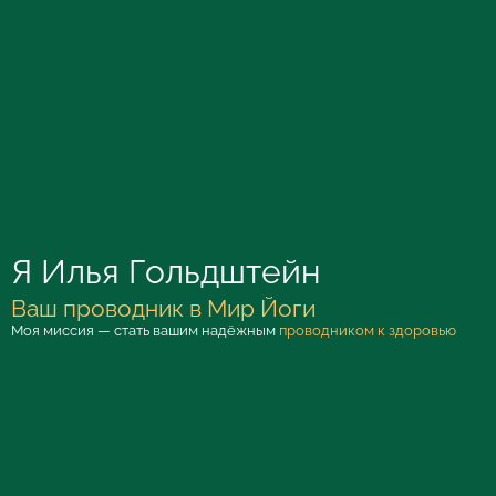
Я Илья Гольдштейн
Ваш проводник в Мир Йоги
Моя миссия — стать вашим надёжным
проводником к здоровью